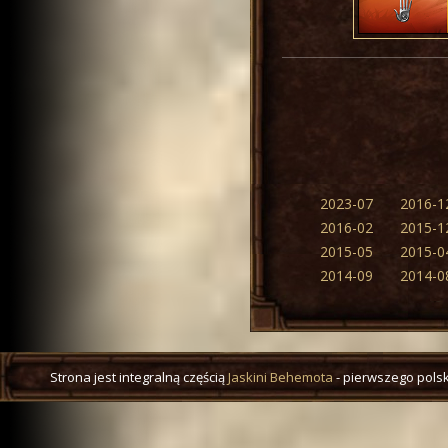
2023-07
2016-1
2016-02
2015-1
2015-05
2015-0
2014-09
2014-0
Strona jest integralną częścią
Jaskini Behemota
- pierwszego polsk