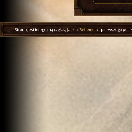
Strona jest integralną częścią
Jaskini Behemota
- pierwszego polsk