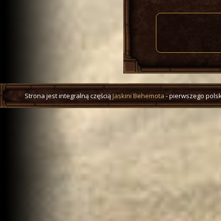
Strona jest integralną częścią
Jaskini Behemota
- pierwszego polsk